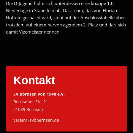
Die D-Jugend holte sich unterdessen eine knappe 1:0
Niederlage in Stapelfeld ab. Das Team, das von Florian
Hofrefe gecoacht wird, steht auf der Abschlusstabelle aber
trotzdem auf einem hervorragendem 2. Platz und darf sich
damit Vizemeister nennen.
Kontakt
SV Börnsen von 1948 e.V.
Börnsener Str. 21
21039 Börnsen
verein@svboernsen.de