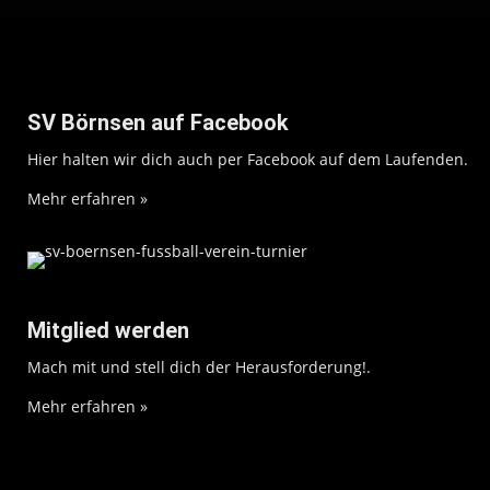
SV Börnsen auf Facebook
Hier halten wir dich auch per Facebook auf dem Laufenden.
Mehr erfahren »
Mitglied werden
Mach mit und stell dich der Herausforderung!.
Mehr erfahren »