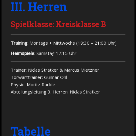
III. Herren
Spielklasse: Kreisklasse B
Training
: Montags + Mittwochs (19:30 – 21:00 Uhr)
Heimspiele
: Samstag 17:15 Uhr
Trainer: Niclas Strätker & Marcus Mietzner
Torwarttrainer: Gunnar Ohl
Physio: Moritz Radde
Abteilungsleitung 3. Herren: Niclas Strätker
Tabelle