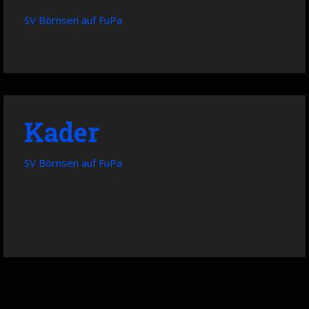
SV Börnsen auf FuPa
Kader
SV Börnsen auf FuPa