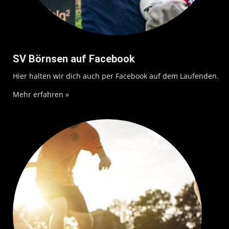
SV Börnsen auf Facebook
Hier halten wir dich auch per Facebook auf dem Laufenden.
Mehr erfahren »