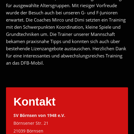
für ausgewählte Altersgruppen. Mit riesiger Vorfreude
wurde der Besuch auch bei unseren G- und F-Junioren
erwartet. Die Coaches Mirco und Dimi setzten ein Training
mit den Schwerpunkten Koordination, kleine Spiele und
Grundtechniken um. Die Trainer unserer Mannschaft
bekamen praxisnahe Tipps und konnten sich auch über
bestehende Lizenzangebote austauschen. Herzlichen Dank
für eine interessantes und abwechslungsreiches Training
an das DFB-Mobil.
Kontakt
SV Börnsen von 1948 e.V.
Börnsener Str. 21
21039 Börnsen