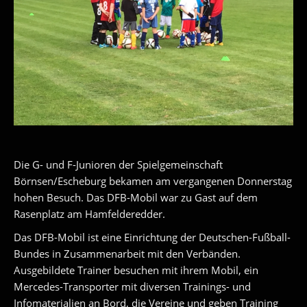
Die G- und F-Junioren der Spielgemeinschaft
Börnsen/Escheburg bekamen am vergangenen Donnerstag
hohen Besuch. Das DFB-Mobil war zu Gast auf dem
Rasenplatz am Hamfelderedder.
Das DFB-Mobil ist eine Einrichtung der Deutschen-Fußball-
Bundes in Zusammenarbeit mit den Verbänden.
Ausgebildete Trainer besuchen mit ihrem Mobil, ein
Mercedes-Transporter mit diversen Trainings- und
Infomaterialien an Bord, die Vereine und geben Training