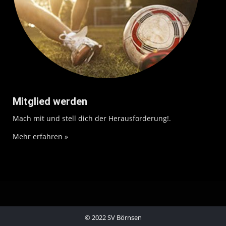
Mitglied werden
Mach mit und stell dich der Herausforderung!.
Mehr erfahren »
© 2022 SV Börnsen