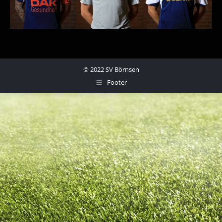
© 2022 SV Börnsen
Footer