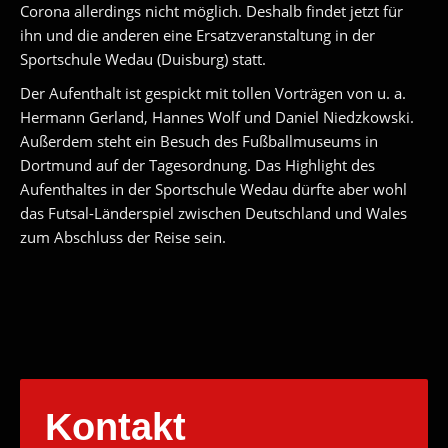
Corona allerdings nicht möglich. Deshalb findet jetzt für
ihn und die anderen eine Ersatzveranstaltung in der
Sportschule Wedau (Duisburg) statt.
Der Aufenthalt ist gespickt mit tollen Vorträgen von u. a.
Hermann Gerland, Hannes Wolf und Daniel Niedzkowski.
Außerdem steht ein Besuch des Fußballmuseums in
Dortmund auf der Tagesordnung. Das Highlight des
Aufenthaltes in der Sportschule Wedau dürfte aber wohl
das Futsal-Länderspiel zwischen Deutschland und Wales
zum Abschluss der Reise sein.
Kontakt