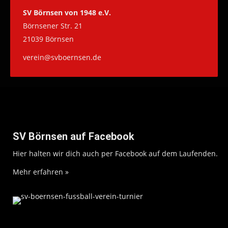
SV Börnsen von 1948 e.V.
Börnsener Str. 21
21039 Börnsen
verein@svboernsen.de
SV Börnsen auf Facebook
Hier halten wir dich auch per Facebook auf dem Laufenden.
Mehr erfahren »