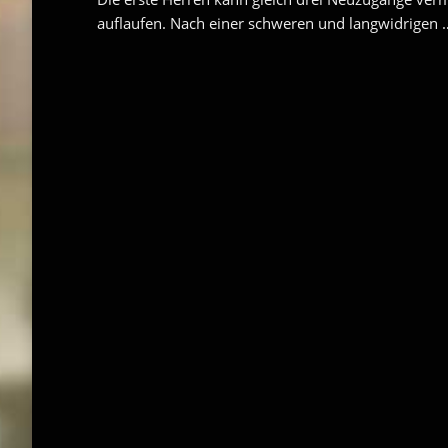
auflaufen. Nach einer schweren und langwidrigen 