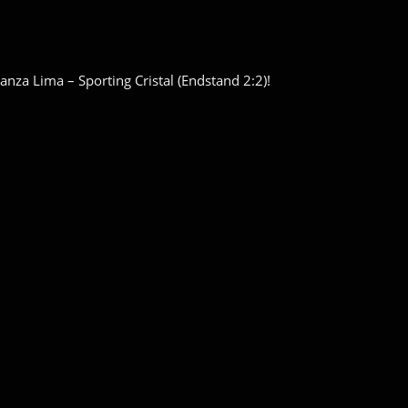
nza Lima – Sporting Cristal (Endstand 2:2)!