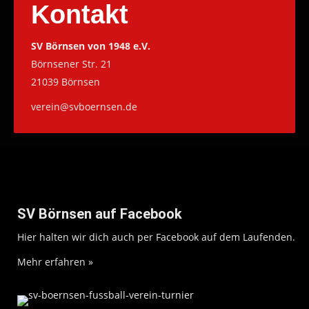
Kontakt
SV Börnsen von 1948 e.V.
Börnsener Str. 21
21039 Börnsen
verein@svboernsen.de
SV Börnsen auf Facebook
Hier halten wir dich auch per Facebook auf dem Laufenden.
Mehr erfahren »