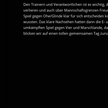
Den Trainern und Verantwortlichen ist es wichtig, 
verlieren und auch über Mannschaftsgrenzen Freun
Spiel gegen Ohe/Glinde klar für sich entscheiden k
wussten. Das klare Nachsehen hatten dann die E- un
umkämpften Spiel gegen Vier und Marschlande, das
blicken wir auf einen tollen gemeinsamen Tag zurü